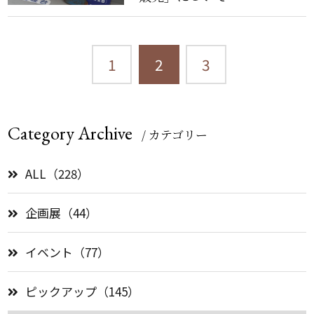
1
2
3
Category Archive
/ カテゴリー
ALL（228）
企画展（44）
イベント（77）
ピックアップ（145）