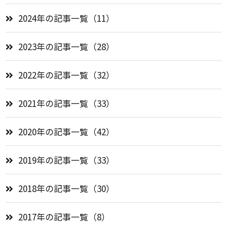
2024年の記事一覧（11）
2023年の記事一覧（28）
2022年の記事一覧（32）
2021年の記事一覧（33）
2020年の記事一覧（42）
2019年の記事一覧（33）
2018年の記事一覧（30）
2017年の記事一覧（8）