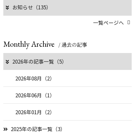
お知らせ（135）
一覧ページへ
Monthly Archive
/ 過去の記事
2026年の記事一覧（5）
2026年08月（2）
2026年06月（1）
2026年01月（2）
2025年の記事一覧（3）