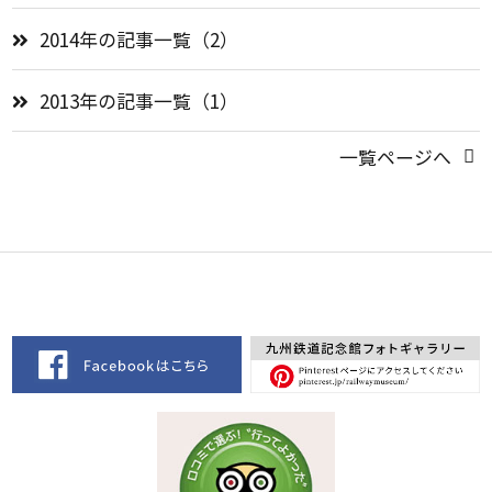
2014年の記事一覧（2）
2013年の記事一覧（1）
一覧ページへ