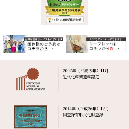
2007年（平成19年）11月
近代化産業遺産認定
2014年（平成26年）12月
国登録有形文化財登録