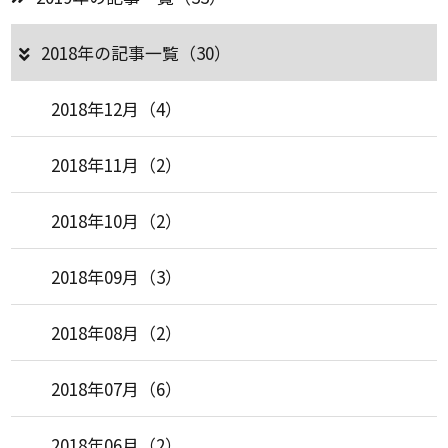
2018年の記事一覧（30）
2018年12月（4）
2018年11月（2）
2018年10月（2）
2018年09月（3）
2018年08月（2）
2018年07月（6）
2018年06月（2）