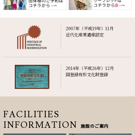
2007年（平成19年）11月
近代化産業遺産認定
2014年（平成26年）12月
国登録有形文化財登録
FACILITIES
INFORMATION
施設のご案内