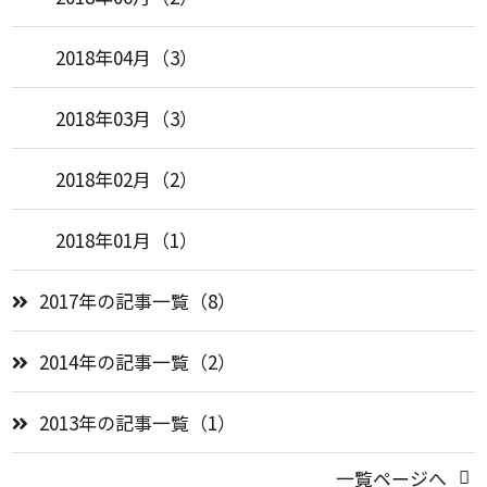
2018年04月（3）
2018年03月（3）
2018年02月（2）
2018年01月（1）
2017年の記事一覧（8）
2014年の記事一覧（2）
2013年の記事一覧（1）
一覧ページへ