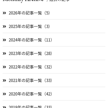
2026年の記事一覧（5）
2025年の記事一覧（3）
2024年の記事一覧（11）
2023年の記事一覧（28）
2022年の記事一覧（32）
2021年の記事一覧（33）
2020年の記事一覧（42）
2019年の記事一覧（33）