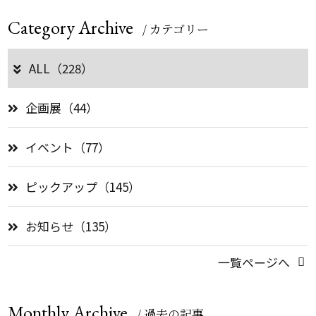
Category Archive
/ カテゴリー
ALL（228）
企画展（44）
イベント（77）
ピックアップ（145）
お知らせ（135）
一覧ページへ
Monthly Archive
/ 過去の記事