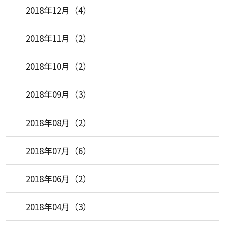
2018年12月（4）
2018年11月（2）
2018年10月（2）
2018年09月（3）
2018年08月（2）
2018年07月（6）
2018年06月（2）
2018年04月（3）