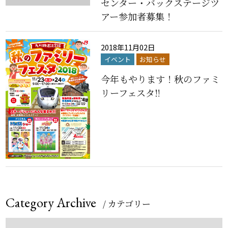
センター・バックステージツ
アー参加者募集！
2018年11月02日
イベント
お知らせ
今年もやります！秋のファミ
リーフェスタ‼
Category Archive
/ カテゴリー