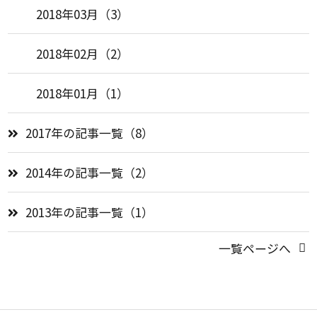
2018年03月（3）
2018年02月（2）
2018年01月（1）
2017年の記事一覧（8）
2014年の記事一覧（2）
2013年の記事一覧（1）
一覧ページへ