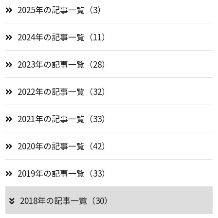
2025年の記事一覧（3）
2024年の記事一覧（11）
2023年の記事一覧（28）
2022年の記事一覧（32）
2021年の記事一覧（33）
2020年の記事一覧（42）
2019年の記事一覧（33）
2018年の記事一覧（30）