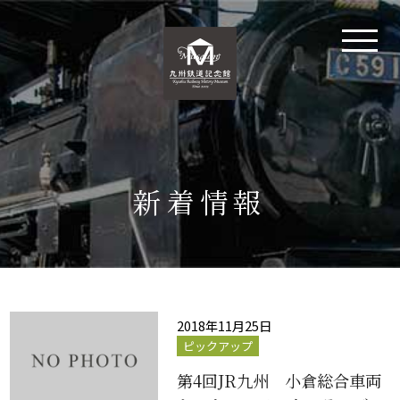
新着情報
2018年11月25日
ピックアップ
第4回JR九州 小倉総合車両