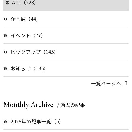
ALL（228）
企画展（44）
イベント（77）
ピックアップ（145）
お知らせ（135）
一覧ページへ
Monthly Archive
/ 過去の記事
2026年の記事一覧（5）