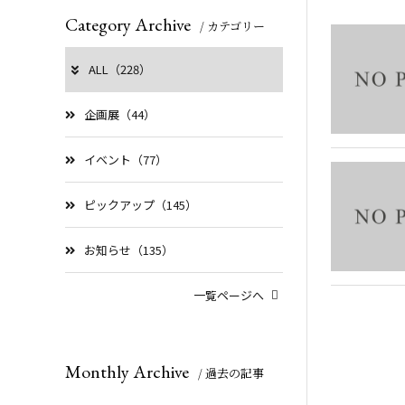
Category Archive
/ カテゴリー
ALL（228）
企画展（44）
イベント（77）
ピックアップ（145）
お知らせ（135）
一覧ページへ
Monthly Archive
/ 過去の記事