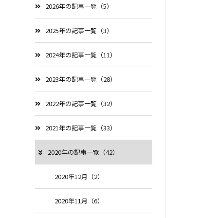
2026年の記事一覧（5）
2025年の記事一覧（3）
2024年の記事一覧（11）
2023年の記事一覧（28）
2022年の記事一覧（32）
2021年の記事一覧（33）
2020年の記事一覧（42）
2020年12月（2）
2020年11月（6）