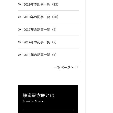
2019年の記事一覧（33）
2018年の記事一覧（30）
2017年の記事一覧（8）
2014年の記事一覧（2）
2013年の記事一覧（1）
一覧ページへ
鉄道記念館とは
About the Museum