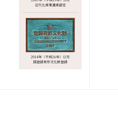
近代化産業遺産認定
2014年（平成26年）12月
国登録有形文化財登録