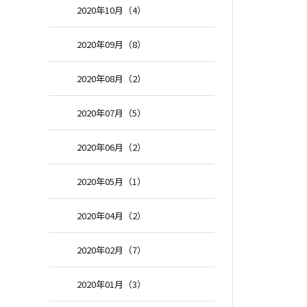
2020年10月（4）
2020年09月（8）
2020年08月（2）
2020年07月（5）
2020年06月（2）
2020年05月（1）
2020年04月（2）
2020年02月（7）
2020年01月（3）