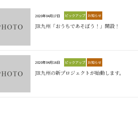
ピックアップ
お知らせ
2020年04月17日
JR九州「おうちであそぼう！」開設！
ピックアップ
お知らせ
2020年04月16日
JR九州の新プロジェクトが始動します。