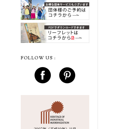
FOLLOW US :
2007年（平成19年）11月