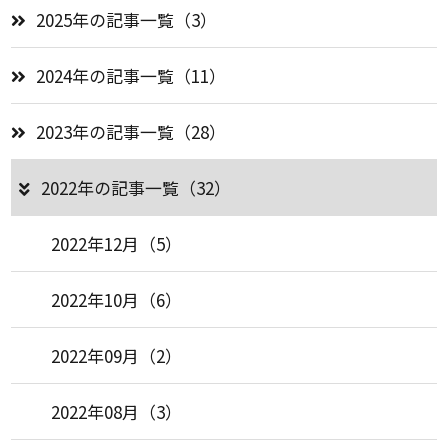
2025年の記事一覧（3）
2024年の記事一覧（11）
2023年の記事一覧（28）
2022年の記事一覧（32）
2022年12月（5）
2022年10月（6）
2022年09月（2）
2022年08月（3）