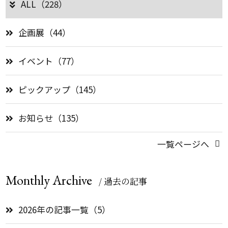
ALL（228）
企画展（44）
イベント（77）
ピックアップ（145）
お知らせ（135）
一覧ページへ
Monthly Archive
/ 過去の記事
2026年の記事一覧（5）