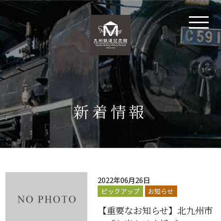
新着情報
2022年06月26日
ピックアップ
お知らせ
【重要なお知らせ】北九州市