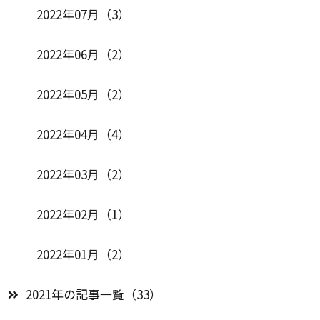
2022年07月（3）
2022年06月（2）
2022年05月（2）
2022年04月（4）
2022年03月（2）
2022年02月（1）
2022年01月（2）
2021年の記事一覧（33）