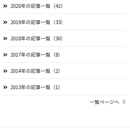
2020年の記事一覧（42）
2019年の記事一覧（33）
2018年の記事一覧（30）
2017年の記事一覧（8）
2014年の記事一覧（2）
2013年の記事一覧（1）
一覧ページへ