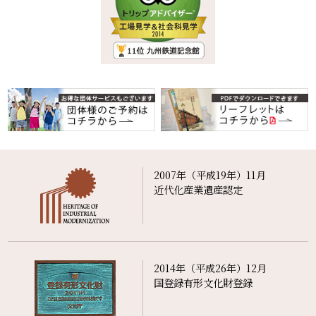
2007年（平成19年）11月
近代化産業遺産認定
2014年（平成26年）12月
国登録有形文化財登録