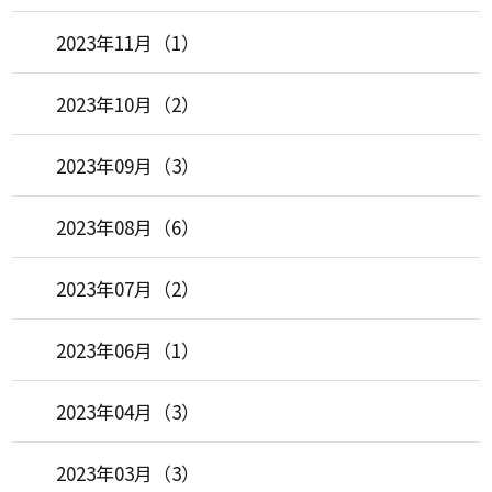
2023年11月（1）
2023年10月（2）
2023年09月（3）
2023年08月（6）
2023年07月（2）
2023年06月（1）
2023年04月（3）
2023年03月（3）