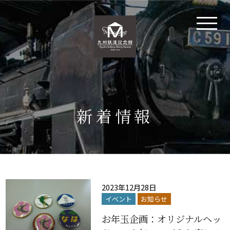
新着情報
2023年12月28日
イベント
お知らせ
お年玉企画：オリジナルヘッ