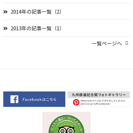
2014年の記事一覧（2）
2013年の記事一覧（1）
一覧ページへ