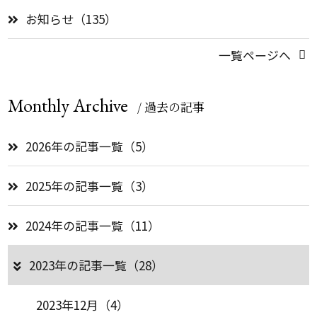
お知らせ（135）
一覧ページへ
Monthly Archive
/ 過去の記事
2026年の記事一覧（5）
2025年の記事一覧（3）
2024年の記事一覧（11）
2023年の記事一覧（28）
2023年12月（4）