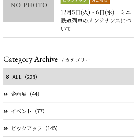
ピックアップ
お知らせ
12月5日(火)・6日(水) ミニ
鉄道列車のメンテナンスにつ
いて
Category Archive
/ カテゴリー
ALL（228）
企画展（44）
イベント（77）
ピックアップ（145）