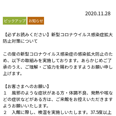
2020.11.28
ピックアップ
お知らせ
【必ずお読みください】新型コロナウイルス感染症拡大
防止対策について
この度の新型コロナウイルス感染症の感染拡大防止のた
め、以下の取組みを実施しております。あらかじめご了
承のうえ、ご理解・ご協力を賜わりますようお願い申し
上げます。
【お客さまへのお願い】
１ 風邪のような症状がある方・体調不良、発熱や咳な
どの症状などがある方は、ご来館をお控えいただきます
ようお願いいたします。
２ 入館に際し、検温を実施しいたします。37.5度以上