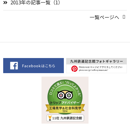
2013年の記事一覧（1）
一覧ページへ