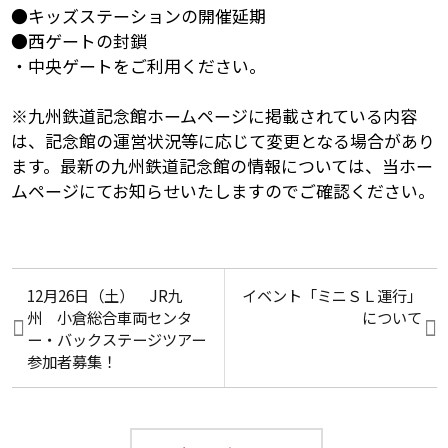
●キッズステーションの開催延期
●西ゲートの封鎖
・中央ゲートをご利用ください。
※九州鉄道記念館ホームページに掲載されている内容
は、記念館の運営状況等に応じて変更となる場合があり
ます。最新の九州鉄道記念館の情報については、当ホー
ムページにてお知らせいたしますのでご確認ください。
12月26日（土） JR九
イベント「ミニＳＬ運行」
州 小倉総合車両センタ
について
ー・バックステージツアー
参加者募集！