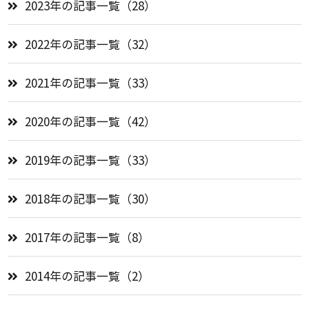
2023年の記事一覧（28）
2022年の記事一覧（32）
2021年の記事一覧（33）
2020年の記事一覧（42）
2019年の記事一覧（33）
2018年の記事一覧（30）
2017年の記事一覧（8）
2014年の記事一覧（2）