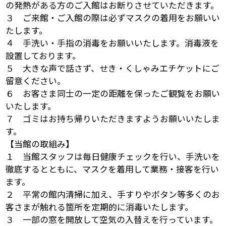
の発熱がある方のご入館はお断りさせていただきます。
３ ご来館・ご入館の際は必ずマスクの着用をお願いい
たします。
４ 手洗い・手指の消毒をお願いいたします。消毒液を
設置しております。
５ 大きな声で話さず、せき・くしゃみエチケットにご
留意ください。
６ お客さま同士の一定の距離を保ったご観覧をお願い
いたします。
７ ゴミはお持ち帰りいただきますようお願いいたしま
す。
【当館の取組み】
１ 当館スタッフは毎日健康チェックを行い、手洗いを
徹底するとともに、マスクを着用して業務・接客を行い
ます。
２ 平常の館内清掃に加え、手すりやボタン等多くのお
客さまが触れる箇所を定期的に消毒いたします。
３ 一部の窓を開放して空気の入替えを行っています。