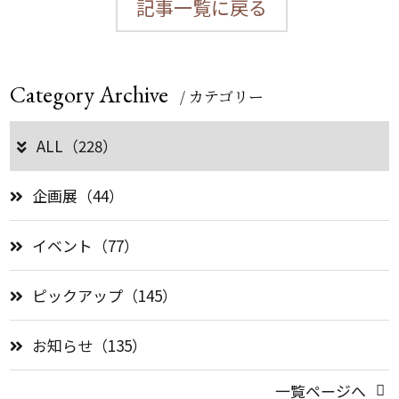
記事一覧に戻る
Category Archive
/ カテゴリー
ALL（228）
企画展（44）
イベント（77）
ピックアップ（145）
お知らせ（135）
一覧ページへ