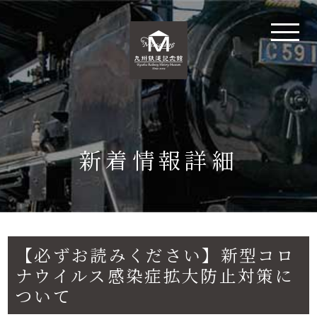
新着情報詳細
【必ずお読みください】新型コロ
ナウイルス感染症拡大防止対策に
ついて