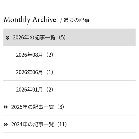
Monthly Archive
/ 過去の記事
2026年の記事一覧（5）
2026年08月（2）
2026年06月（1）
2026年01月（2）
2025年の記事一覧（3）
2024年の記事一覧（11）