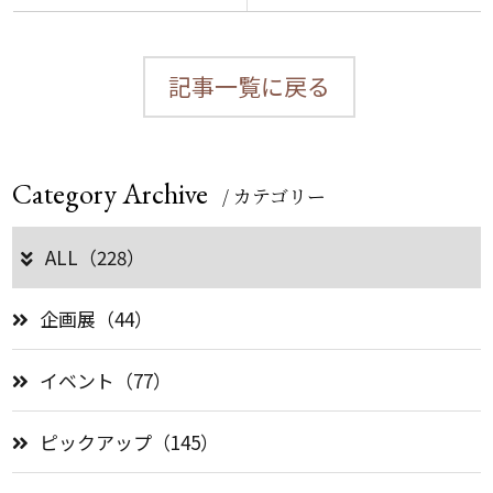
記事一覧に戻る
Category Archive
/ カテゴリー
ALL（228）
企画展（44）
イベント（77）
ピックアップ（145）