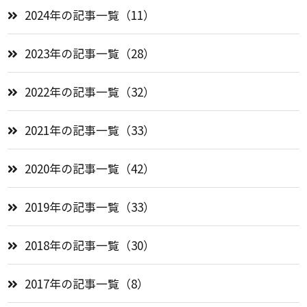
2024年の記事一覧（11）
2023年の記事一覧（28）
2022年の記事一覧（32）
2021年の記事一覧（33）
2020年の記事一覧（42）
2019年の記事一覧（33）
2018年の記事一覧（30）
2017年の記事一覧（8）