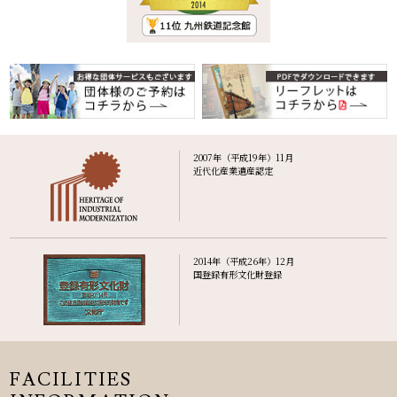
2007年（平成19年）11月
近代化産業遺産認定
2014年（平成26年）12月
国登録有形文化財登録
FACILITIES