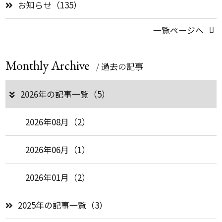
お知らせ（135）
一覧ページへ
Monthly Archive
/ 過去の記事
2026年の記事一覧（5）
2026年08月（2）
2026年06月（1）
2026年01月（2）
2025年の記事一覧（3）