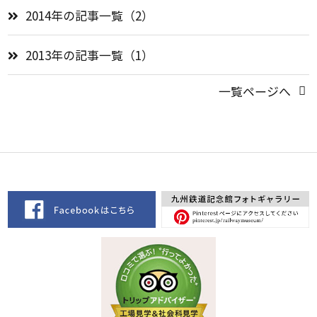
2014年の記事一覧（2）
2013年の記事一覧（1）
一覧ページへ