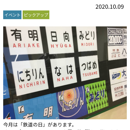
2020.10.09
イベント
ピックアップ
今月は「鉄道の日」があります。