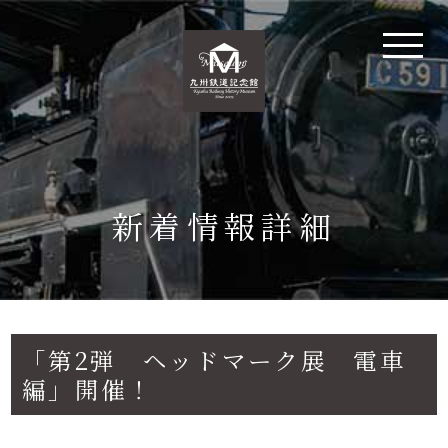
新着情報詳細
「第2弾 ヘッドマーク展 電車
編」開催！