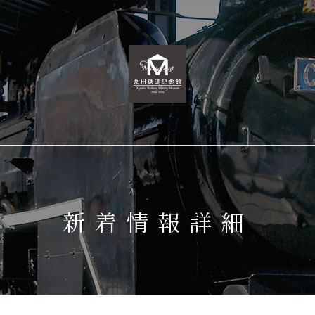
新着情報詳細