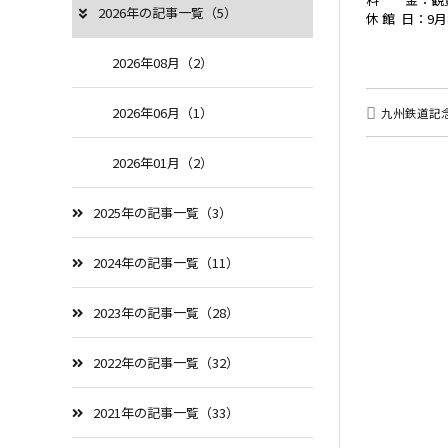
2026年の記事一覧（5）
休 館 日：9月
2026年08月（2）
2026年06月（1）
九州鉄道記
2026年01月（2）
2025年の記事一覧（3）
2024年の記事一覧（11）
2023年の記事一覧（28）
2022年の記事一覧（32）
2021年の記事一覧（33）