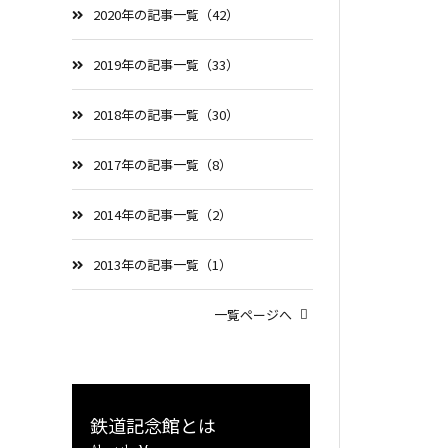
2020年の記事一覧（42）
2019年の記事一覧（33）
2018年の記事一覧（30）
2017年の記事一覧（8）
2014年の記事一覧（2）
2013年の記事一覧（1）
一覧ページへ
鉄道記念館とは