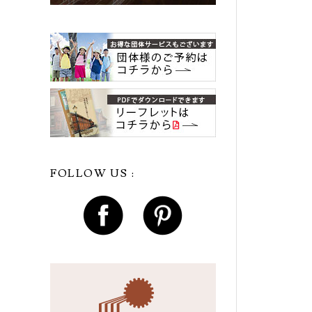
FOLLOW US :