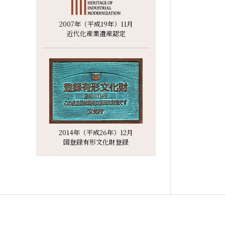
2007年（平成19年）11月
近代化産業遺産認定
2014年（平成26年）12月
国登録有形文化財登録