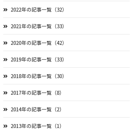
2022年の記事一覧（32）
2021年の記事一覧（33）
2020年の記事一覧（42）
2019年の記事一覧（33）
2018年の記事一覧（30）
2017年の記事一覧（8）
2014年の記事一覧（2）
2013年の記事一覧（1）