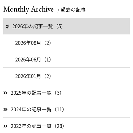
Monthly Archive
/ 過去の記事
2026年の記事一覧（5）
2026年08月（2）
2026年06月（1）
2026年01月（2）
2025年の記事一覧（3）
2024年の記事一覧（11）
2023年の記事一覧（28）