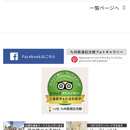
一覧ページへ