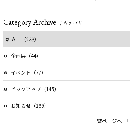
Category Archive
/ カテゴリー
ALL（228）
企画展（44）
イベント（77）
ピックアップ（145）
お知らせ（135）
一覧ページへ