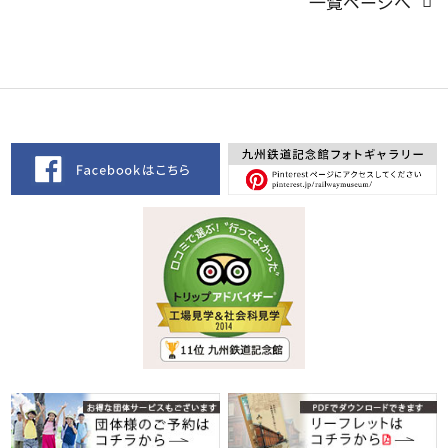
一覧ページへ