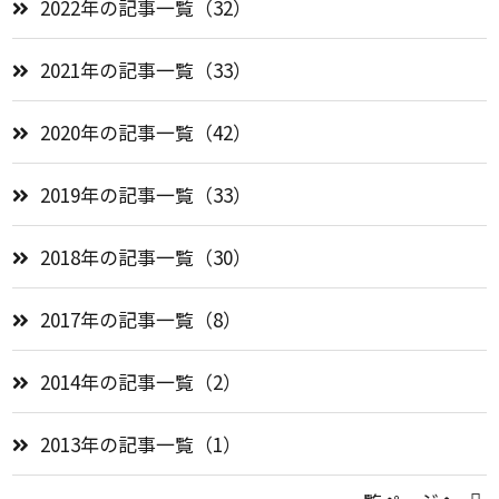
2022年の記事一覧（32）
2021年の記事一覧（33）
2020年の記事一覧（42）
2019年の記事一覧（33）
2018年の記事一覧（30）
2017年の記事一覧（8）
2014年の記事一覧（2）
2013年の記事一覧（1）