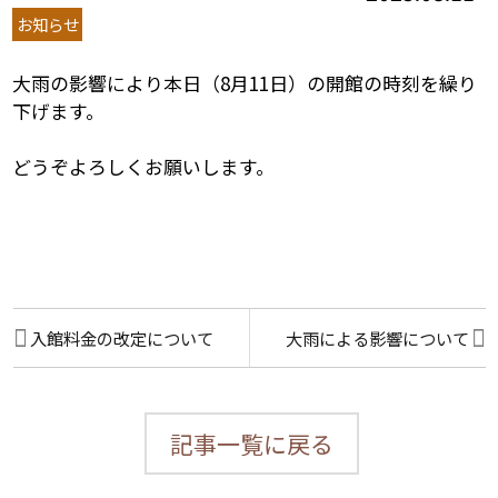
お知らせ
大雨の影響により本日（8月11日）の開館の時刻を繰り
下げます。
どうぞよろしくお願いします。
入館料金の改定について
大雨による影響について
記事一覧に戻る