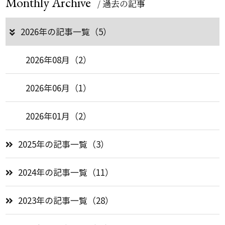
Monthly Archive
/ 過去の記事
2026年の記事一覧（5）
2026年08月（2）
2026年06月（1）
2026年01月（2）
2025年の記事一覧（3）
2024年の記事一覧（11）
2023年の記事一覧（28）