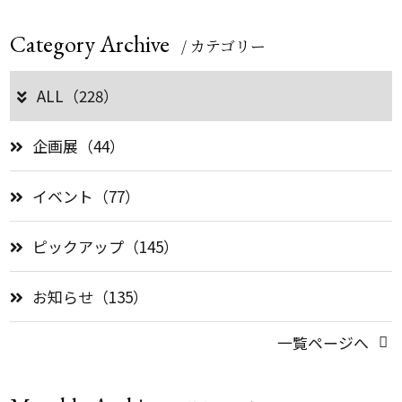
Category Archive
/ カテゴリー
ALL（228）
企画展（44）
イベント（77）
ピックアップ（145）
お知らせ（135）
一覧ページへ