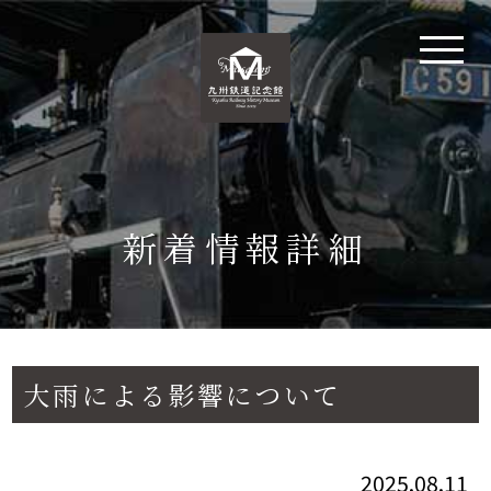
新着情報詳細
大雨による影響について
2025.08.11